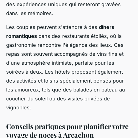
des expériences uniques qui resteront gravées
dans les mémoires.
Les couples peuvent s'attendre à des
dîners
romantiques
dans des restaurants étoilés, où la
gastronomie rencontre l'élégance des lieux. Ces
repas sont souvent accompagnés de vins fins et
d'une atmosphère intimiste, parfaite pour les
soirées à deux. Les hôtels proposent également
des activités et loisirs spécialement pensés pour
les amoureux, tels que des balades en bateau au
coucher du soleil ou des visites privées de
vignobles.
Conseils pratiques pour planifier votre
voyage de noces à Arcachon