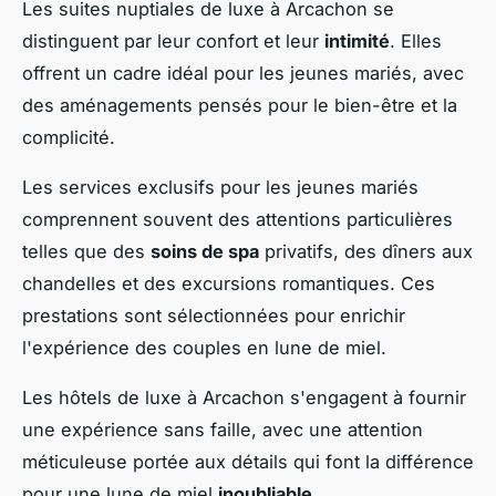
Les suites nuptiales de luxe à Arcachon se
distinguent par leur confort et leur
intimité
. Elles
offrent un cadre idéal pour les jeunes mariés, avec
des aménagements pensés pour le bien-être et la
complicité.
Les services exclusifs pour les jeunes mariés
comprennent souvent des attentions particulières
telles que des
soins de spa
privatifs, des dîners aux
chandelles et des excursions romantiques. Ces
prestations sont sélectionnées pour enrichir
l'expérience des couples en lune de miel.
Les hôtels de luxe à Arcachon s'engagent à fournir
une expérience sans faille, avec une attention
méticuleuse portée aux détails qui font la différence
pour une lune de miel
inoubliable
.