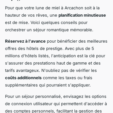
Pour que votre lune de miel à Arcachon soit à la
hauteur de vos rêves, une
planification minutieuse
est de mise. Voici quelques conseils pour
orchestrer un séjour romantique mémorable.
Réservez à l'avance
pour bénéficier des meilleures
offres des hôtels de prestige. Avec plus de 5
millions d'hôtels listés, l'anticipation est la clé pour
s'assurer des prestations haut de gamme et des
tarifs avantageux. N'oubliez pas de vérifier les
coûts additionnels
comme les taxes ou frais
supplémentaires qui pourraient s'appliquer.
Pour un séjour personnalisé, envisagez les options
de connexion utilisateur qui permettent d'accéder à
des comptes personnels, facilitant la gestion des