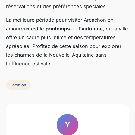
réservations et des préférences spéciales.
La meilleure période pour visiter Arcachon en
amoureux est le
printemps
ou l'
automne
, où la ville
offre un cadre plus intime et des températures
agréables. Profitez de cette saison pour explorer
les charmes de la Nouvelle-Aquitaine sans
l'affluence estivale.
Location
Y