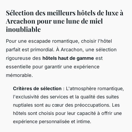
Sélection des meilleurs hôtels de luxe à
Arcachon pour une lune de miel
inoubliable
Pour une escapade romantique, choisir l'hôtel
parfait est primordial. À Arcachon, une sélection
rigoureuse des
hôtels haut de gamme
est
essentielle pour garantir une expérience
mémorable.
Critères de sélection
: L'atmosphère romantique,
l'exclusivité des services et la qualité des suites
nuptiales sont au cœur des préoccupations. Les
hôtels sont choisis pour leur capacité à offrir une
expérience personnalisée et intime.