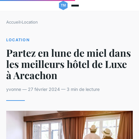
Accueil
›
Location
LOCATION
Partez en lune de miel dans
les meilleurs hôtel de Luxe
à Arcachon
yvonne — 27 février 2024 — 3 min de lecture