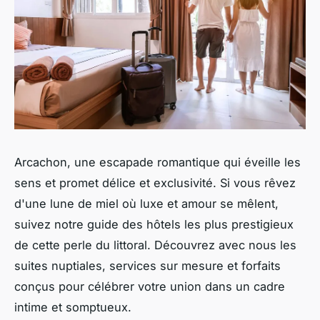
Arcachon, une escapade romantique qui éveille les
sens et promet délice et exclusivité. Si vous rêvez
d'une lune de miel où luxe et amour se mêlent,
suivez notre guide des hôtels les plus prestigieux
de cette perle du littoral. Découvrez avec nous les
suites nuptiales, services sur mesure et forfaits
conçus pour célébrer votre union dans un cadre
intime et somptueux.