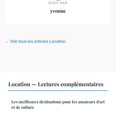
ECRIT PAR
yvonne
← Voir tous les articles Location
Location — Lectures complémentaires
Les meilleures destinations pour les amateurs d'art
et de culture