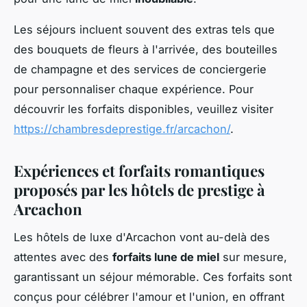
Les séjours incluent souvent des extras tels que
des bouquets de fleurs à l'arrivée, des bouteilles
de champagne et des services de conciergerie
pour personnaliser chaque expérience. Pour
découvrir les forfaits disponibles, veuillez visiter
https://chambresdeprestige.fr/arcachon/
.
Expériences et forfaits romantiques
proposés par les hôtels de prestige à
Arcachon
Les hôtels de luxe d'Arcachon vont au-delà des
attentes avec des
forfaits lune de miel
sur mesure,
garantissant un séjour mémorable. Ces forfaits sont
conçus pour célébrer l'amour et l'union, en offrant