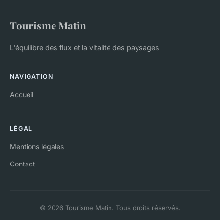
Tourisme Matin
L'équilibre des flux et la vitalité des paysages
NAVIGATION
Accueil
LÉGAL
Mentions légales
Contact
© 2026 Tourisme Matin. Tous droits réservés.