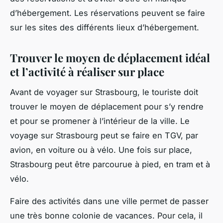
d’hébergement. Les réservations peuvent se faire
sur les sites des différents lieux d’hébergement.
Trouver le moyen de déplacement idéal
et l’activité à réaliser sur place
Avant de voyager sur Strasbourg, le touriste doit
trouver le moyen de déplacement pour s’y rendre
et pour se promener à l’intérieur de la ville. Le
voyage sur Strasbourg peut se faire en TGV, par
avion, en voiture ou à vélo. Une fois sur place,
Strasbourg peut être parcourue à pied, en tram et à
vélo.
Faire des activités dans une ville permet de passer
une très bonne colonie de vacances. Pour cela, il