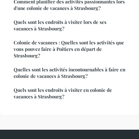
Comment planifier des activités passionnantes lors
d'une colonie de vacances à Strasbourg ?
Quels sont les endroits à visiter lors de ses
vacances à Strasbourg ?
Colonie de vacances : Quelles sont les activités que
vous pouvez faire à Poitiers en départ de
Strasbourg ?
Quelles sont les activités incontournables à faire en
colonie de vacances à Strasbourg ?
Quels sont les endroits à visiter en colonie de
vacances à Strasbourg ?