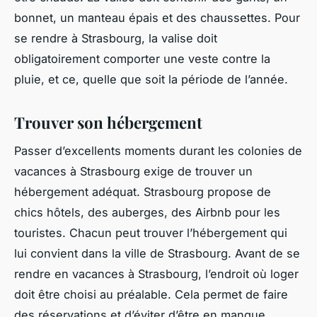
bonnet, un manteau épais et des chaussettes. Pour
se rendre à Strasbourg, la valise doit
obligatoirement comporter une veste contre la
pluie, et ce, quelle que soit la période de l’année.
Trouver son hébergement
Passer d’excellents moments durant les colonies de
vacances à Strasbourg exige de trouver un
hébergement adéquat. Strasbourg propose de
chics hôtels, des auberges, des Airbnb pour les
touristes. Chacun peut trouver l’hébergement qui
lui convient dans la ville de Strasbourg. Avant de se
rendre en vacances à Strasbourg, l’endroit où loger
doit être choisi au préalable. Cela permet de faire
des réservations et d’éviter d’être en manque