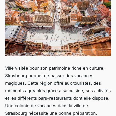
Ville visitée pour son patrimoine riche en culture,
Strasbourg permet de passer des vacances
magiques. Cette région offre aux touristes, des
moments agréables grâce à sa cuisine, ses activités
et les différents bars-restaurants dont elle dispose.
Une colonie de vacances dans la ville de
Strasbourg nécessite une bonne préparation.