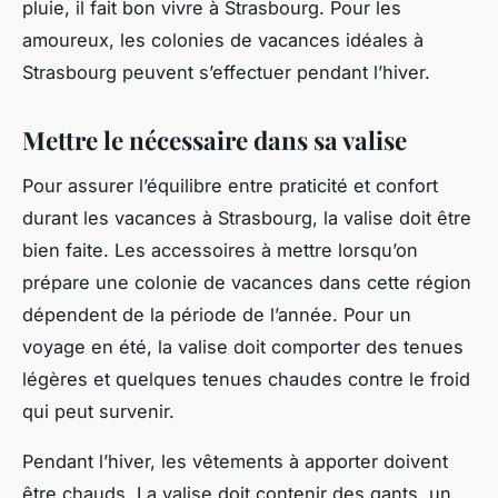
pluie, il fait bon vivre à Strasbourg. Pour les
amoureux, les colonies de vacances idéales à
Strasbourg peuvent s’effectuer pendant l’hiver.
Mettre le nécessaire dans sa valise
Pour assurer l’équilibre entre praticité et confort
durant les vacances à Strasbourg, la valise doit être
bien faite. Les accessoires à mettre lorsqu’on
prépare une colonie de vacances dans cette région
dépendent de la période de l’année. Pour un
voyage en été, la valise doit comporter des tenues
légères et quelques tenues chaudes contre le froid
qui peut survenir.
Pendant l’hiver, les vêtements à apporter doivent
être chauds. La valise doit contenir des gants, un