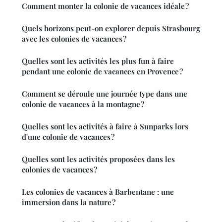
Comment monter la colonie de vacances idéale ?
Quels horizons peut-on explorer depuis Strasbourg
avec les colonies de vacances ?
Quelles sont les activités les plus fun à faire
pendant une colonie de vacances en Provence ?
Comment se déroule une journée type dans une
colonie de vacances à la montagne ?
Quelles sont les activités à faire à Sunparks lors
d'une colonie de vacances ?
Quelles sont les activités proposées dans les
colonies de vacances ?
Les colonies de vacances à Barbentane : une
immersion dans la nature ?