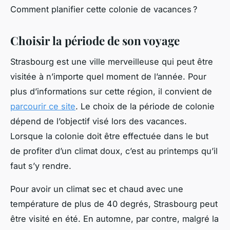
Comment planifier cette colonie de vacances ?
Choisir la période de son voyage
Strasbourg est une ville merveilleuse qui peut être
visitée à n’importe quel moment de l’année. Pour
plus d’informations sur cette région, il convient de
parcourir ce site
. Le choix de la période de colonie
dépend de l’objectif visé lors des vacances.
Lorsque la colonie doit être effectuée dans le but
de profiter d’un climat doux, c’est au printemps qu’il
faut s’y rendre.
Pour avoir un climat sec et chaud avec une
température de plus de 40 degrés, Strasbourg peut
être visité en été. En automne, par contre, malgré la