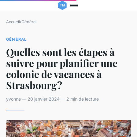
Accueil
›
Général
GÉNÉRAL
Quelles sont les étapes à
suivre pour planifier une
colonie de vacances à
Strasbourg ?
yvonne — 20 janvier 2024 — 2 min de lecture