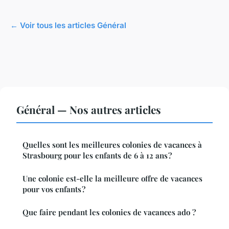
← Voir tous les articles Général
Général — Nos autres articles
Quelles sont les meilleures colonies de vacances à
Strasbourg pour les enfants de 6 à 12 ans ?
Une colonie est-elle la meilleure offre de vacances
pour vos enfants ?
Que faire pendant les colonies de vacances ado ?