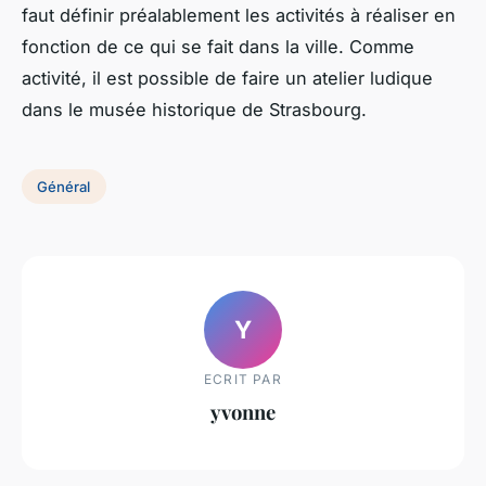
faut définir préalablement les activités à réaliser en
fonction de ce qui se fait dans la ville. Comme
activité, il est possible de faire un atelier ludique
dans le musée historique de Strasbourg.
Général
Y
ECRIT PAR
yvonne