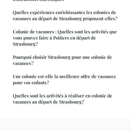
Quelles expériences enrichissantes les colonies de
vacances au départ de Strasbourg proposent-elles ?
Colonie de vacances : Quelles sont les activités que
vous pouvez faire à Poitiers en départ de
Strasbourg ?
Pourquoi choisir Strasbourg pour une colonie de
vacances ?
Une colonie est-elle la meilleure offre de vacances
pour vos enfants ?
Quelles sont les activités à réaliser en colonie de
vacances au départ de Strasbourg ?