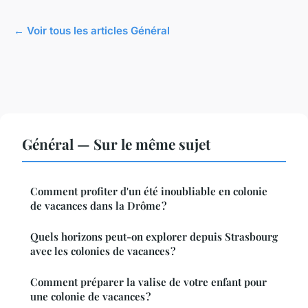
← Voir tous les articles Général
Général — Sur le même sujet
Comment profiter d'un été inoubliable en colonie
de vacances dans la Drôme ?
Quels horizons peut-on explorer depuis Strasbourg
avec les colonies de vacances ?
Comment préparer la valise de votre enfant pour
une colonie de vacances ?