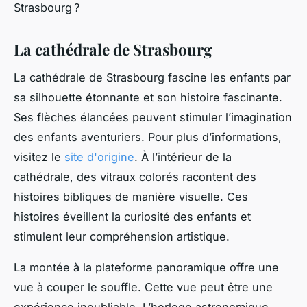
Strasbourg ?
La cathédrale de Strasbourg
La cathédrale de Strasbourg fascine les enfants par
sa silhouette étonnante et son histoire fascinante.
Ses flèches élancées peuvent stimuler l’imagination
des enfants aventuriers. Pour plus d’informations,
visitez le
site d'origine
. À l’intérieur de la
cathédrale, des vitraux colorés racontent des
histoires bibliques de manière visuelle. Ces
histoires éveillent la curiosité des enfants et
stimulent leur compréhension artistique.
La montée à la plateforme panoramique offre une
vue à couper le souffle. Cette vue peut être une
expérience inoubliable. L’horloge astronomique,