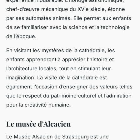
chef-d’œuvre mécanique du XVIe siècle, étonne
par ses automates animés. Elle permet aux enfants
de se familiariser avec la science et la technologie
de l’époque.
En visitant les mystères de la cathédrale, les
enfants apprendront à apprécier l’histoire et
l’architecture locales, tout en stimulant leur
imagination. La visite de la cathédrale est
également l’occasion d’enseigner des valeurs telles
que le respect du patrimoine culturel et l’admiration
pour la créativité humaine.
Le musée d’Alcacien
Le Musée Alsacien de Strasbourg est une