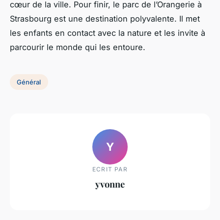
cœur de la ville. Pour finir, le parc de l’Orangerie à
Strasbourg est une destination polyvalente. Il met
les enfants en contact avec la nature et les invite à
parcourir le monde qui les entoure.
Général
Y
ECRIT PAR
yvonne