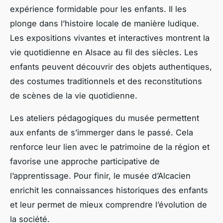
expérience formidable pour les enfants. Il les
plonge dans l’histoire locale de manière ludique.
Les expositions vivantes et interactives montrent la
vie quotidienne en Alsace au fil des siècles. Les
enfants peuvent découvrir des objets authentiques,
des costumes traditionnels et des reconstitutions
de scènes de la vie quotidienne.
Les ateliers pédagogiques du musée permettent
aux enfants de s’immerger dans le passé. Cela
renforce leur lien avec le patrimoine de la région et
favorise une approche participative de
l’apprentissage. Pour finir, le musée d’Alcacien
enrichit les connaissances historiques des enfants
et leur permet de mieux comprendre l’évolution de
la société.