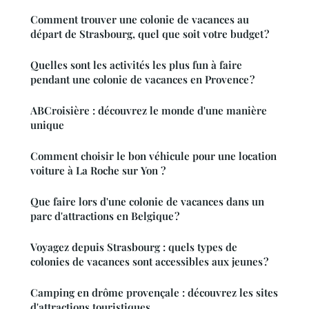
Comment trouver une colonie de vacances au
départ de Strasbourg, quel que soit votre budget ?
Quelles sont les activités les plus fun à faire
pendant une colonie de vacances en Provence ?
ABCroisière : découvrez le monde d'une manière
unique
Comment choisir le bon véhicule pour une location
voiture à La Roche sur Yon ?
Que faire lors d'une colonie de vacances dans un
parc d'attractions en Belgique ?
Voyagez depuis Strasbourg : quels types de
colonies de vacances sont accessibles aux jeunes ?
Camping en drôme provençale : découvrez les sites
d'attractions touristiques