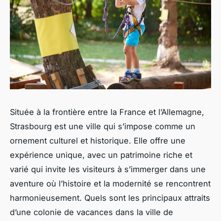
Située à la frontière entre la France et l’Allemagne,
Strasbourg est une ville qui s’impose comme un
ornement culturel et historique. Elle offre une
expérience unique, avec un patrimoine riche et
varié qui invite les visiteurs à s’immerger dans une
aventure où l’histoire et la modernité se rencontrent
harmonieusement. Quels sont les principaux attraits
d’une colonie de vacances dans la ville de