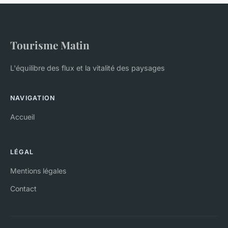
Tourisme Matin
L'équilibre des flux et la vitalité des paysages
NAVIGATION
Accueil
LÉGAL
Mentions légales
Contact