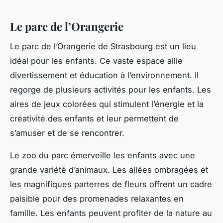
Le parc de l’Orangerie
Le parc de l’Orangerie de Strasbourg est un lieu
idéal pour les enfants. Ce vaste espace allie
divertissement et éducation à l’environnement. Il
regorge de plusieurs activités pour les enfants. Les
aires de jeux colorées qui stimulent l’énergie et la
créativité des enfants et leur permettent de
s’amuser et de se rencontrer.
Le zoo du parc émerveille les enfants avec une
grande variété d’animaux. Les allées ombragées et
les magnifiques parterres de fleurs offrent un cadre
paisible pour des promenades relaxantes en
famille. Les enfants peuvent profiter de la nature au