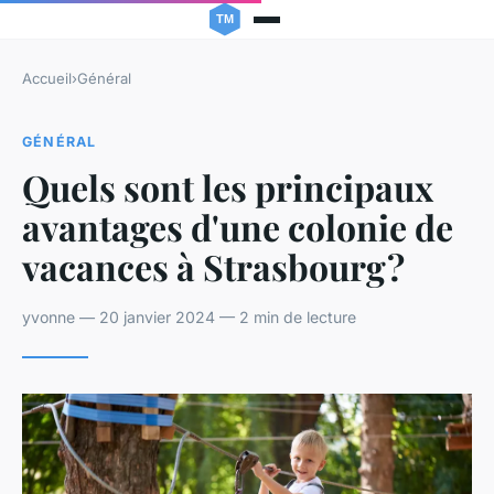
Accueil
›
Général
GÉNÉRAL
Quels sont les principaux
avantages d'une colonie de
vacances à Strasbourg ?
yvonne — 20 janvier 2024 — 2 min de lecture