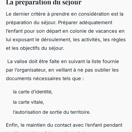
La préparation du séjour
Le dernier critère à prendre en considération est la
préparation du séjour. Préparer adéquatement
l’enfant pour son départ en colonie de vacances en
lui exposant le déroulement, les activités, les règles
et les objectifs du séjour.
La valise doit être faite en suivant la liste fournie
par l’organisateur, en veillant à ne pas oublier les
documents nécessaires tels que :
la carte d’identité,
la carte vitale,
l’autorisation de sortie du territoire.
Enfin, le maintien du contact avec l’enfant pendant