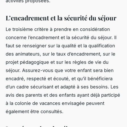
activités proposées.
L’encadrement et la sécurité du séjour
Le troisième critère à prendre en considération
concerne l’encadrement et la sécurité du séjour. Il
faut se renseigner sur la qualité et la qualification
des animateurs, sur le taux d’encadrement, sur le
projet pédagogique et sur les règles de vie du
séjour. Assurez-vous que votre enfant sera bien
encadré, respecté et écouté, et qu’il bénéficiera
d’un cadre sécurisant et adapté à ses besoins. Les
avis des parents et des enfants ayant déjà participé
à la colonie de vacances envisagée peuvent
également être consultés.