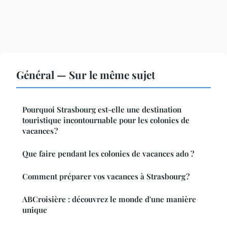
Général — Sur le même sujet
Pourquoi Strasbourg est-elle une destination
touristique incontournable pour les colonies de
vacances ?
Que faire pendant les colonies de vacances ado ?
Comment préparer vos vacances à Strasbourg ?
ABCroisière : découvrez le monde d'une manière
unique