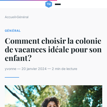
Accueil
›
Général
GÉNÉRAL
Comment choisir la colonie
de vacances idéale pour son
enfant ?
yvonne — 20 janvier 2024 — 2 min de lecture