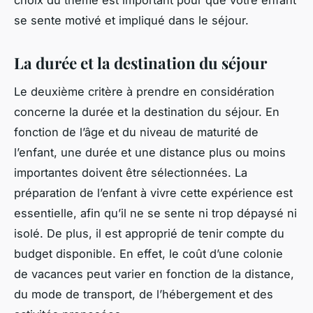
se sente motivé et impliqué dans le séjour.
La durée et la destination du séjour
Le deuxième critère à prendre en considération
concerne la durée et la destination du séjour. En
fonction de l’âge et du niveau de maturité de
l’enfant, une durée et une distance plus ou moins
importantes doivent être sélectionnées. La
préparation de l’enfant à vivre cette expérience est
essentielle, afin qu’il ne se sente ni trop dépaysé ni
isolé. De plus, il est approprié de tenir compte du
budget disponible. En effet, le coût d’une colonie
de vacances peut varier en fonction de la distance,
du mode de transport, de l’hébergement et des