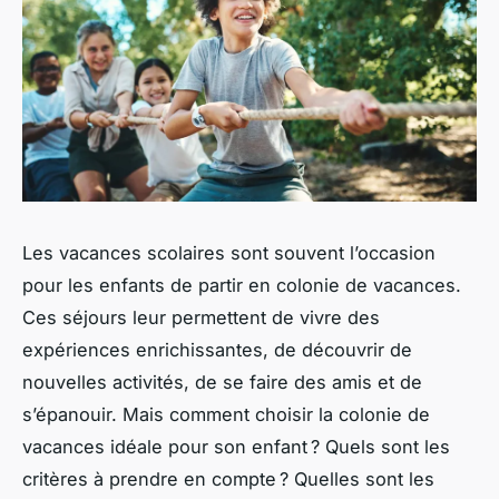
Les vacances scolaires sont souvent l’occasion
pour les enfants de partir en colonie de vacances.
Ces séjours leur permettent de vivre des
expériences enrichissantes, de découvrir de
nouvelles activités, de se faire des amis et de
s’épanouir. Mais comment choisir la colonie de
vacances idéale pour son enfant ? Quels sont les
critères à prendre en compte ? Quelles sont les