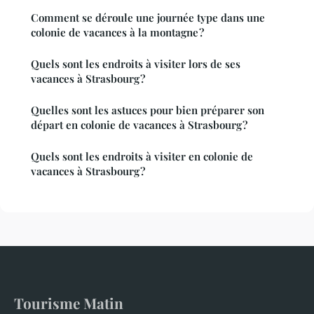
Comment se déroule une journée type dans une
colonie de vacances à la montagne ?
Quels sont les endroits à visiter lors de ses
vacances à Strasbourg ?
Quelles sont les astuces pour bien préparer son
départ en colonie de vacances à Strasbourg ?
Quels sont les endroits à visiter en colonie de
vacances à Strasbourg ?
Tourisme Matin