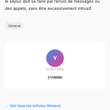
le séjour doit se faire par l’envoi de messages ou
des appels, sans être excessivement intrusif.
Général
Y
ECRIT PAR
yvonne
← Voir tous les articles Général