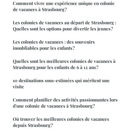
Comment vivre une expérience unique en colonie
de vacances à Strasbourg ?
Les colonies de vacances au départ de Strasbourg :
Quelles sont les options pour divertir les jeunes ?
Les colonies de vacances : des souvenirs
inoubliables pour les enfants ?
Quelles sont les meilleures colonies de vacances à
Strasbourg pour les enfants de 6 à 12 ans ?
10 destinations sous-estimées qui méritent une
visite
Comment planifier des activités passionnantes lors
d'une colonie de vacances à Strasbourg ?
Où trouver les meilleures colonies de vacances
depuis Strasbourg ?