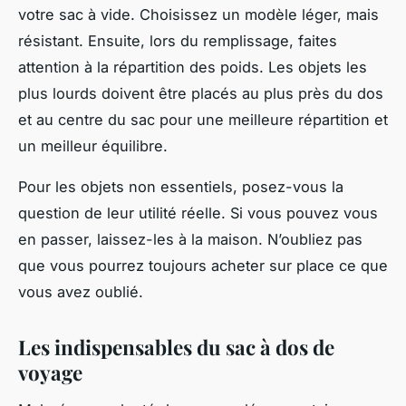
votre sac à vide. Choisissez un modèle léger, mais
résistant. Ensuite, lors du remplissage, faites
attention à la répartition des poids. Les objets les
plus lourds doivent être placés au plus près du dos
et au centre du sac pour une meilleure répartition et
un meilleur équilibre.
Pour les objets non essentiels, posez-vous la
question de leur utilité réelle. Si vous pouvez vous
en passer, laissez-les à la maison. N’oubliez pas
que vous pourrez toujours acheter sur place ce que
vous avez oublié.
Les indispensables du sac à dos de
voyage