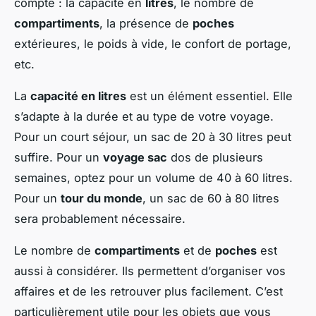
compte : la capacité en
litres
, le nombre de
compartiments
, la présence de
poches
extérieures, le poids à vide, le confort de portage,
etc.
La
capacité en litres
est un élément essentiel. Elle
s’adapte à la durée et au type de votre voyage.
Pour un court séjour, un sac de 20 à 30 litres peut
suffire. Pour un
voyage sac
dos de plusieurs
semaines, optez pour un volume de 40 à 60 litres.
Pour un
tour du monde
, un sac de 60 à 80 litres
sera probablement nécessaire.
Le nombre de
compartiments
et de
poches
est
aussi à considérer. Ils permettent d’organiser vos
affaires et de les retrouver plus facilement. C’est
particulièrement utile pour les objets que vous