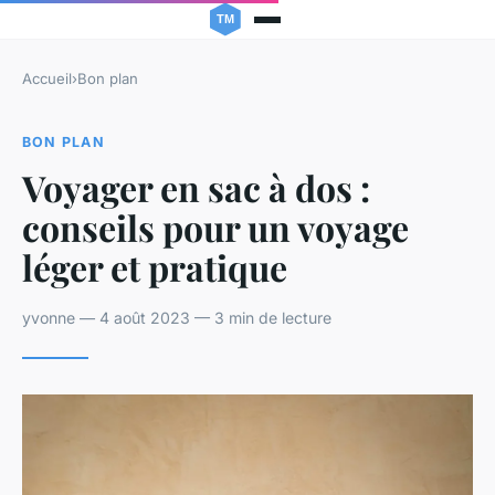
Accueil
›
Bon plan
BON PLAN
Voyager en sac à dos :
conseils pour un voyage
léger et pratique
yvonne — 4 août 2023 — 3 min de lecture