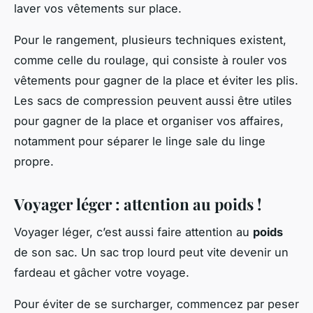
laver vos vêtements sur place.
Pour le rangement, plusieurs techniques existent,
comme celle du roulage, qui consiste à rouler vos
vêtements pour gagner de la place et éviter les plis.
Les sacs de compression peuvent aussi être utiles
pour gagner de la place et organiser vos affaires,
notamment pour séparer le linge sale du linge
propre.
Voyager léger : attention au poids !
Voyager léger, c’est aussi faire attention au
poids
de son sac. Un sac trop lourd peut vite devenir un
fardeau et gâcher votre voyage.
Pour éviter de se surcharger, commencez par peser