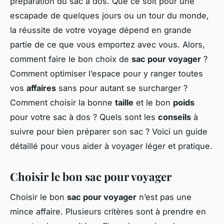
préparation du sac à dos. Que ce soit pour une
escapade de quelques jours ou un tour du monde,
la réussite de votre voyage dépend en grande
partie de ce que vous emportez avec vous. Alors,
comment faire le bon choix de
sac pour voyager
?
Comment optimiser l’espace pour y ranger toutes
vos
affaires
sans pour autant se surcharger ?
Comment choisir la bonne
taille
et le bon
poids
pour votre sac à dos ? Quels sont les
conseils
à
suivre pour bien préparer son sac ? Voici un guide
détaillé pour vous aider à voyager léger et pratique.
Choisir le bon sac pour voyager
Choisir le bon
sac pour voyager
n’est pas une
mince affaire. Plusieurs critères sont à prendre en