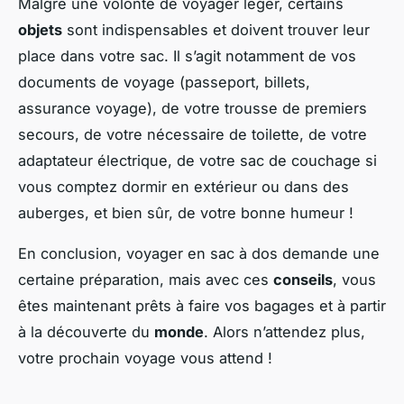
Malgré une volonté de voyager léger, certains
objets
sont indispensables et doivent trouver leur
place dans votre sac. Il s’agit notamment de vos
documents de voyage (passeport, billets,
assurance voyage), de votre trousse de premiers
secours, de votre nécessaire de toilette, de votre
adaptateur électrique, de votre sac de couchage si
vous comptez dormir en extérieur ou dans des
auberges, et bien sûr, de votre bonne humeur !
En conclusion, voyager en sac à dos demande une
certaine préparation, mais avec ces
conseils
, vous
êtes maintenant prêts à faire vos bagages et à partir
à la découverte du
monde
. Alors n’attendez plus,
votre prochain voyage vous attend !