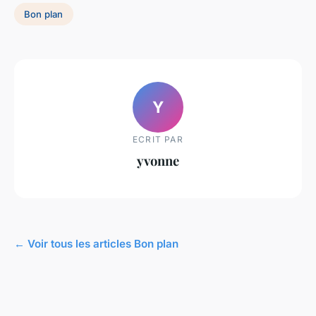
Bon plan
Y
ECRIT PAR
yvonne
← Voir tous les articles Bon plan