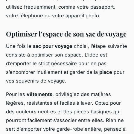
utilisez fréquemment, comme votre passeport,
votre téléphone ou votre appareil photo.
Optimiser l’espace de son sac de voyage
Une fois le
sac pour voyage
choisi, l’étape suivante
consiste à optimiser son espace. L’idée est
d’emporter le strict nécessaire pour ne pas
s’encombrer inutilement et garder de la
place
pour
vos souvenirs de voyage.
Pour les
vêtements
, privilégiez des matières
légères, résistantes et faciles à laver. Optez pour
des couleurs neutres et des pièces basiques qui
pourront facilement s’associer entre elles. Rien ne
sert d’emporter votre garde-robe entière, pensez à