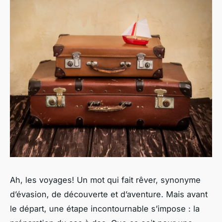
Ah, les voyages! Un mot qui fait rêver, synonyme
d’évasion, de découverte et d’aventure. Mais avant
le départ, une étape incontournable s’impose : la