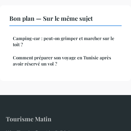
Bon plan — Sur le même sujet
Camping-car : peut-on grimper et marcher sur le
toit ?
Comment préparer son voyage en Tunisie après
avoir réservé un vol ?
Tourisme Matin